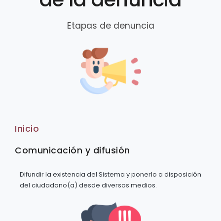
Etapas de denuncia
Inicio
Comunicación y difusión
Difundir la existencia del Sistema y ponerlo a disposición
del ciudadano(a) desde diversos medios.