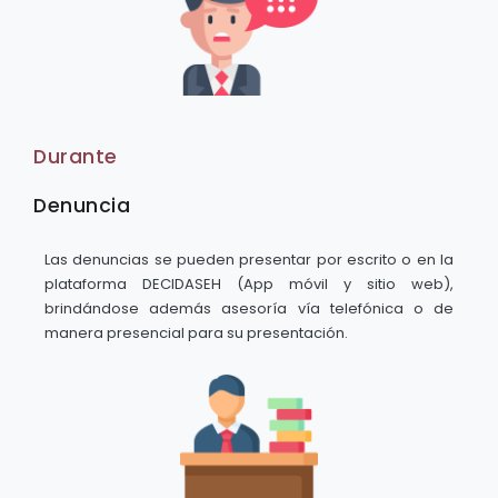
Durante
Denuncia
Las denuncias se pueden presentar por escrito o en la
plataforma DECIDASEH (App móvil y sitio web),
brindándose además asesoría vía telefónica o de
manera presencial para su presentación.