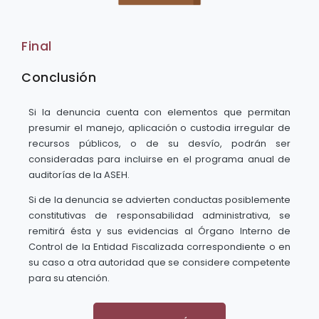
Final
Conclusión
Si la denuncia cuenta con elementos que permitan
presumir el manejo, aplicación o custodia irregular de
recursos públicos, o de su desvío, podrán ser
consideradas para incluirse en el programa anual de
auditorías de la ASEH.
Si de la denuncia se advierten conductas posiblemente
constitutivas de responsabilidad administrativa, se
remitirá ésta y sus evidencias al Órgano Interno de
Control de la Entidad Fiscalizada correspondiente o en
su caso a otra autoridad que se considere competente
para su atención.