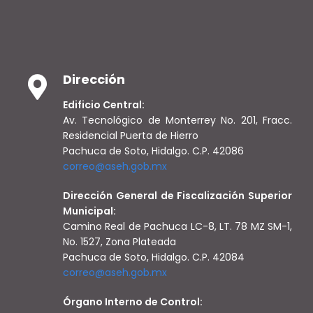
Dirección
Edificio Central:
Av. Tecnológico de Monterrey No. 201, Fracc.
Residencial Puerta de Hierro
Pachuca de Soto, Hidalgo. C.P. 42086
correo@aseh.gob.mx
Dirección General de Fiscalización Superior
Municipal:
Camino Real de Pachuca LC-8, LT. 78 MZ SM-1,
No. 1527, Zona Plateada
Pachuca de Soto, Hidalgo. C.P. 42084
correo@aseh.gob.mx
Órgano Interno de Control: