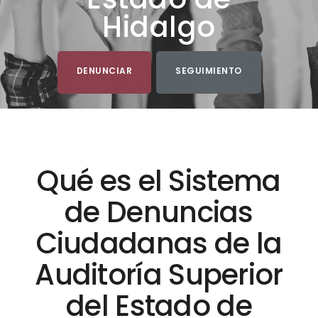
Hidalgo
DENUNCIAR
SEGUIMIENTO
Qué es el Sistema
de Denuncias
Ciudadanas de la
Auditoría Superior
del Estado de