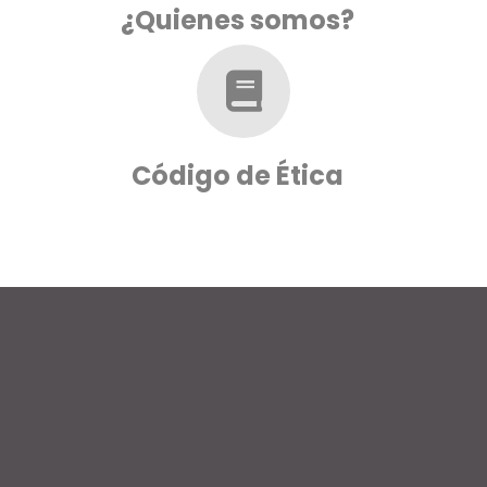
¿Quienes somos?
Código de Ética