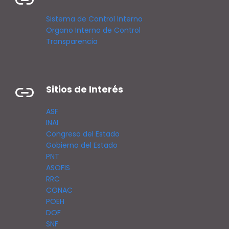
Sistema de Control Interno
Organo Interno de Control
Transparencia
Sitios de Interés
ASF
INAI
Congreso del Estado
Gobierno del Estado
PNT
ASOFIS
RRC
CONAC
POEH
DOF
SNF