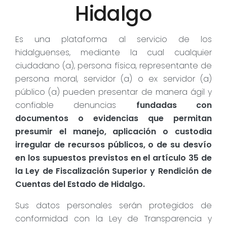
Hidalgo
Es una plataforma al servicio de los
hidalguenses, mediante la cual cualquier
ciudadano (a), persona física, representante de
persona moral, servidor (a) o ex servidor (a)
público (a) pueden presentar de manera ágil y
confiable denuncias
fundadas con
documentos o evidencias que permitan
presumir el manejo, aplicación o custodia
irregular de recursos públicos, o de su desvío
en los supuestos previstos en el artículo 35 de
la Ley de Fiscalización Superior y Rendición de
Cuentas del Estado de Hidalgo.
Sus datos personales serán protegidos de
conformidad con la Ley de Transparencia y