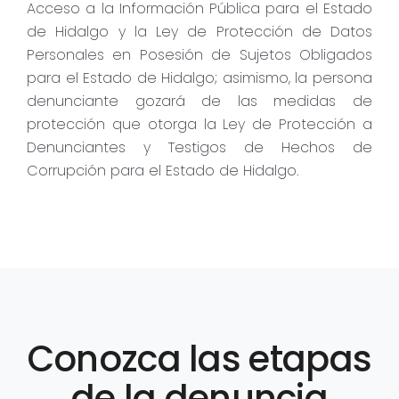
Acceso a la Información Pública para el Estado
de Hidalgo y la Ley de Protección de Datos
Personales en Posesión de Sujetos Obligados
para el Estado de Hidalgo; asimismo, la persona
denunciante gozará de las medidas de
protección que otorga la Ley de Protección a
Denunciantes y Testigos de Hechos de
Corrupción para el Estado de Hidalgo.
Conozca las etapas
de la denuncia